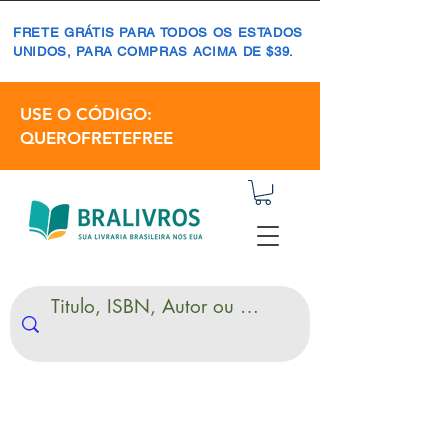
FRETE GRÁTIS PARA TODOS OS ESTADOS
UNIDOS, PARA COMPRAS ACIMA DE $39.
USE O CÓDIGO:
QUEROFRETEFREE