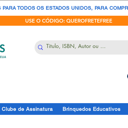
S PARA TODOS OS ESTADOS UNIDOS, PARA COMPRA
USE O CÓDIGO: QUEROFRETEFREE
Clube de Assinatura
Brinquedos Educativos