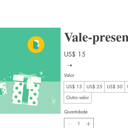
Vale-presen
US$ 15
Valor
US$ 15
US$ 25
US$ 50
Outro valor
Quantidade