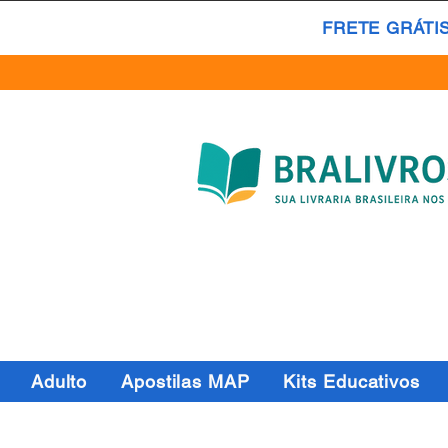
FRETE GRÁTI
Adulto
Apostilas MAP
Kits Educativos