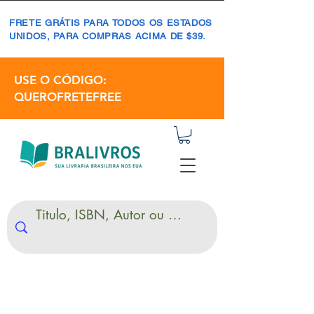
FRETE GRÁTIS PARA TODOS OS ESTADOS
UNIDOS, PARA COMPRAS ACIMA DE $39.
USE O CÓDIGO:
QUEROFRETEFREE