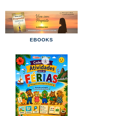
EBOOKS