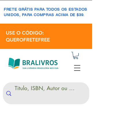
FRETE GRÁTIS PARA TODOS OS ESTADOS
UNIDOS, PARA COMPRAS ACIMA DE $39.
USE O CÓDIGO:
QUEROFRETEFREE