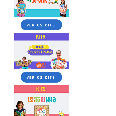
VER OS KITS
VER OS KITS