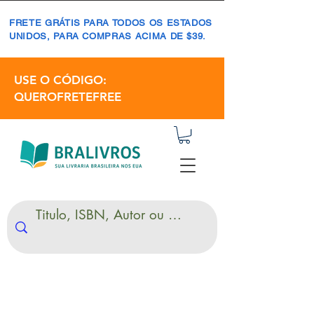
FRETE GRÁTIS PARA TODOS OS ESTADOS
UNIDOS, PARA COMPRAS ACIMA DE $39.
USE O CÓDIGO:
QUEROFRETEFREE