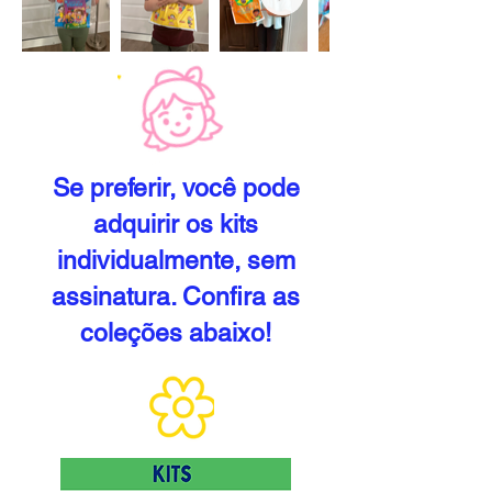
Se preferir, você pode
adquirir os kits
individualmente, sem
assinatura. Confira as
coleções abaixo!