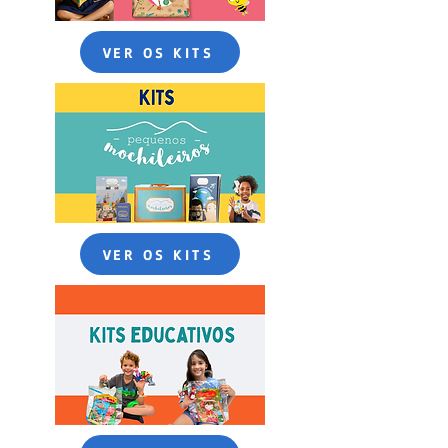
VER OS KITS
VER OS KITS