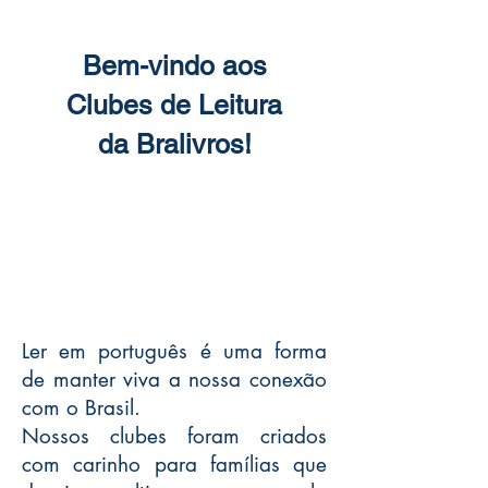
Bem-vindo aos
Clubes de Leitura
da Bralivros!
Ler em português é uma forma
de manter viva a nossa conexão
com o Brasil.
Nossos clubes foram criados
com carinho para famílias que