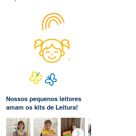
Nossos pequenos leitores
amam os kits de Leitura!