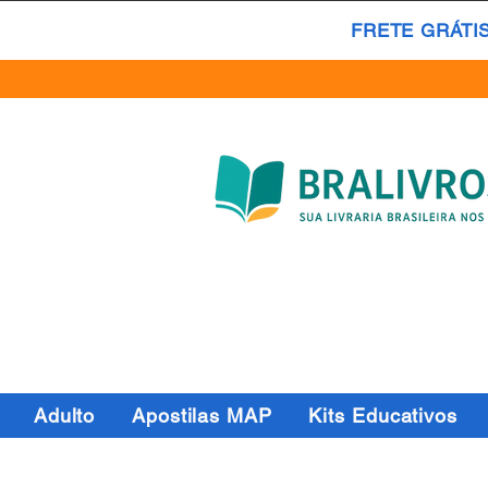
FRETE GRÁTI
Adulto
Apostilas MAP
Kits Educativos