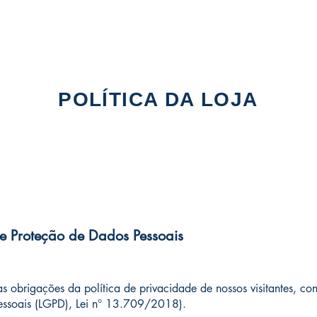
POLÍTICA DA LOJA
 e Proteção de Dados Pessoais
 obrigações da política de privacidade de nossos visitantes, con
essoais (LGPD), Lei n° 13.709/2018).