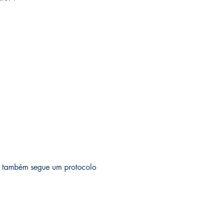
os também segue um protocolo