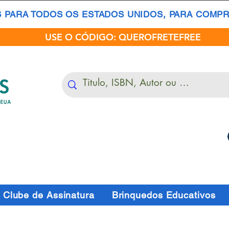
S PARA TODOS OS ESTADOS UNIDOS, PARA COMPRA
USE O CÓDIGO: QUEROFRETEFREE
Clube de Assinatura
Brinquedos Educativos