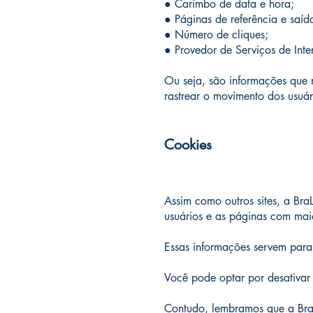
● Carimbo de data e hora;
● Páginas de referência e saíd
● Número de cliques;
● Provedor de Serviços de Inter
Ou seja, são informações que nã
rastrear o movimento dos usuár
Cookies
Assim como outros sites, a Bra
usuários e as páginas com mai
Essas informações servem para
Você pode optar por desativar 
Contudo, lembramos que a BraL