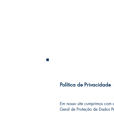
Política de Privacidade
Em nosso site cumprimos com as
Geral de Proteção de Dados P