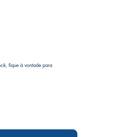
ocê, fique à vontade para