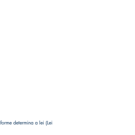
forme determina a lei (Lei