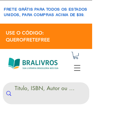
FRETE GRÁTIS PARA TODOS OS ESTADOS
UNIDOS, PARA COMPRAS ACIMA DE $39.
USE O CÓDIGO:
QUEROFRETEFREE