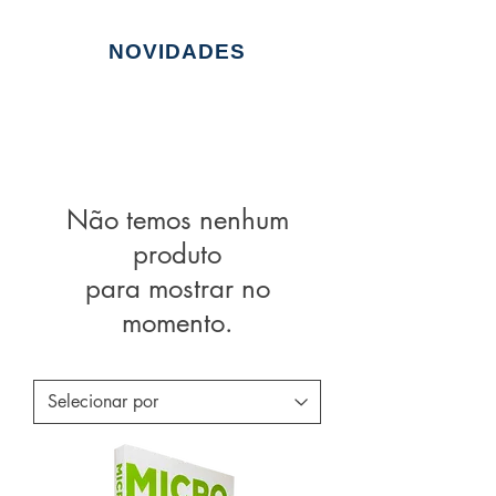
NOVIDADES
Não temos nenhum
produto
para mostrar no
momento.