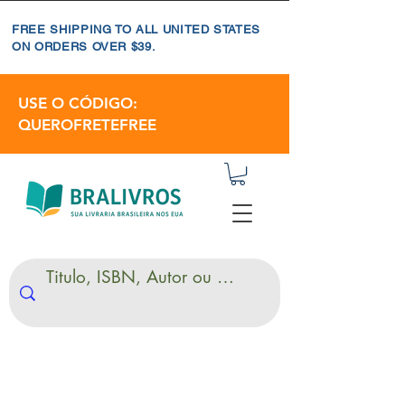
FREE SHIPPING TO ALL UNITED STATES
ON ORDERS OVER $39.
USE O CÓDIGO:
QUEROFRETEFREE