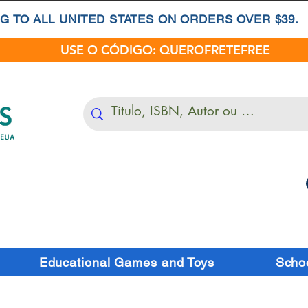
G TO ALL UNITED STATES ON ORDERS OVER $39.
USE O CÓDIGO: QUEROFRETEFREE
Educational Games and Toys
Schoo