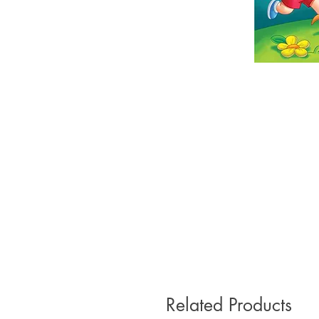
Related Products