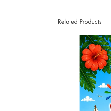
Related Products