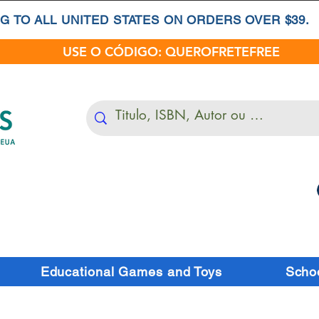
G TO ALL UNITED STATES ON ORDERS OVER $39.
USE O CÓDIGO: QUEROFRETEFREE
Educational Games and Toys
Schoo