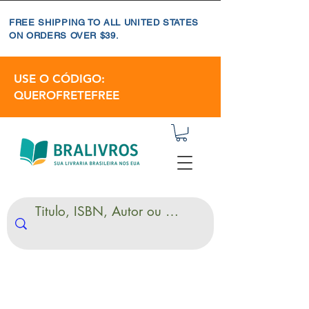
FREE SHIPPING TO ALL UNITED STATES
ON ORDERS OVER $39.
USE O CÓDIGO:
QUEROFRETEFREE