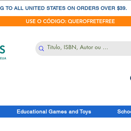
G TO ALL UNITED STATES ON ORDERS OVER $39.
USE O CÓDIGO: QUEROFRETEFREE
Educational Games and Toys
Schoo