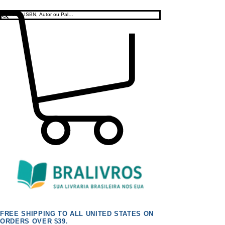
FREE SHIPPING TO ALL UNITED STATES ON
ORDERS OVER $39.