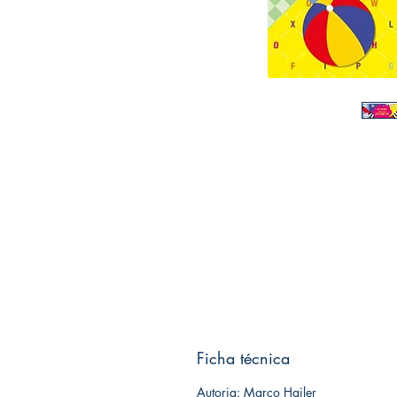
Ficha técnica
Autoria: Marco Hailer