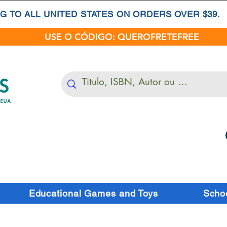
G TO ALL UNITED STATES ON ORDERS OVER $39.
USE O CÓDIGO: QUEROFRETEFREE
Educational Games and Toys
Schoo