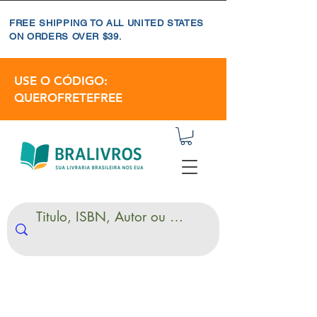
FREE SHIPPING TO ALL UNITED STATES
ON ORDERS OVER $39.
USE O CÓDIGO:
QUEROFRETEFREE