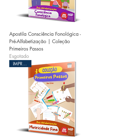
Apostila Consciência Fonológica -
Pré-Alfabetização | Coleção
Primeiros Passos
Esgotado
IMPRESSO