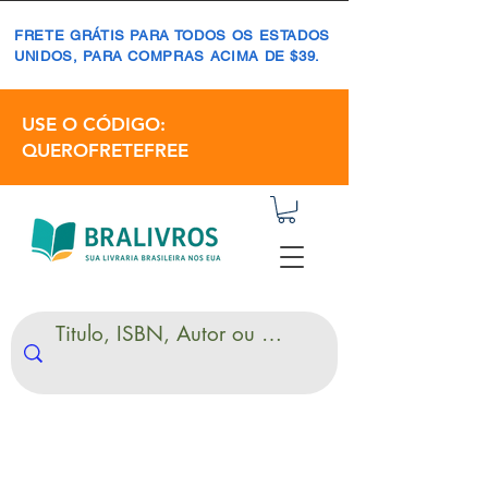
FRETE GRÁTIS PARA TODOS OS ESTADOS
UNIDOS, PARA COMPRAS ACIMA DE $39.
USE O CÓDIGO:
QUEROFRETEFREE