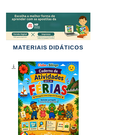
MATERIAIS DIDÁTICOS