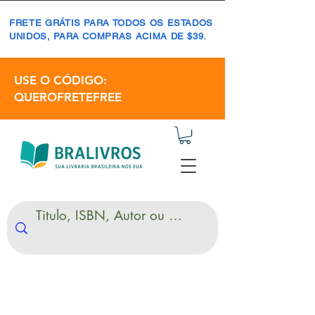
FRETE GRÁTIS PARA TODOS OS ESTADOS
UNIDOS, PARA COMPRAS ACIMA DE $39.
USE O CÓDIGO:
QUEROFRETEFREE