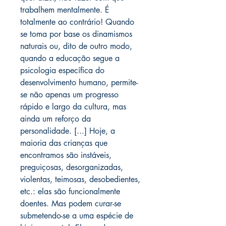
trabalhem mentalmente. É
totalmente ao contrário! Quando
se toma por base os dinamismos
naturais ou, dito de outro modo,
quando a educação segue a
psicologia específica do
desenvolvimento humano, permite-
se não apenas um progresso
rápido e largo da cultura, mas
ainda um reforço da
personalidade. [...] Hoje, a
maioria das crianças que
encontramos são instáveis,
preguiçosas, desorganizadas,
violentas, teimosas, desobedientes,
etc.: elas são funcionalmente
doentes. Mas podem curar-se
submetendo-se a uma espécie de