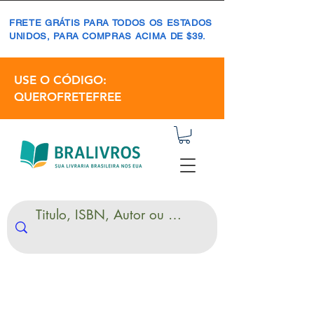
FRETE GRÁTIS PARA TODOS OS ESTADOS
UNIDOS, PARA COMPRAS ACIMA DE $39.
USE O CÓDIGO:
QUEROFRETEFREE