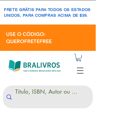
FRETE GRÁTIS PARA TODOS OS ESTADOS
UNIDOS, PARA COMPRAS ACIMA DE $39.
USE O CÓDIGO:
QUEROFRETEFREE