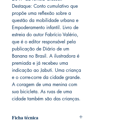
Destaque: Conto cumulativo que
propõe uma reflexão sobre a
questão da mobilidade urbana e
Empoderamento infantil. Livro de
estreia do autor Fabrício Valério,
que é o editor responsável pela
publicação de Diário de um
Banana no Brasil. A ilustradora é
premiada e já recebeu uma
indicação ao Jabuti. Uma criança
e o corre-corre da cidade grande.
A coragem de uma menina com
sua bicicleta. As ruas de uma
cidade também são das crianças.
Ficha técnica
Autoria: Fabrício Valério