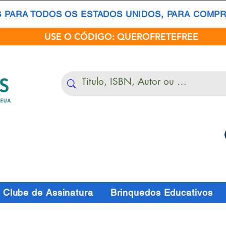
S PARA TODOS OS ESTADOS UNIDOS, PARA COMPRA
USE O CÓDIGO: QUEROFRETEFREE
Clube de Assinatura
Brinquedos Educativos