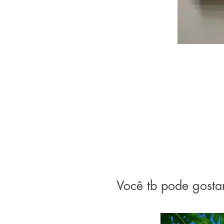
Você tb pode gosta