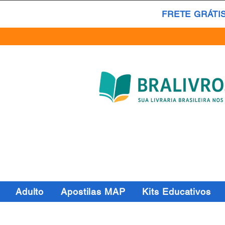
FRETE GRÁTI
Adulto
Apostilas MAP
Kits Educativos