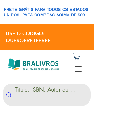
FRETE GRÁTIS PARA TODOS OS ESTADOS
UNIDOS, PARA COMPRAS ACIMA DE $39.
USE O CÓDIGO:
QUEROFRETEFREE