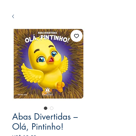
Abas Divertidas –
Olá, Pintinho!