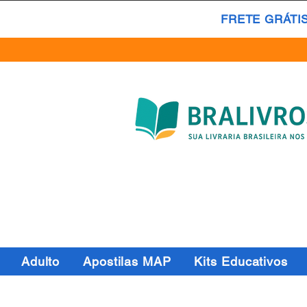
FRETE GRÁTI
Adulto
Apostilas MAP
Kits Educativos