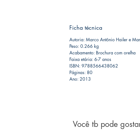
Ficha técnica
Autoria: Marco Antônio Hailer e Ma
Peso: 0.266 kg
Acabamento: Brochura com orelha
Faixa etária: 6-7 anos
ISBN: 9788566438062
Páginas: 80
Ano: 2013
Você tb pode gosta