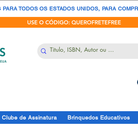
S PARA TODOS OS ESTADOS UNIDOS, PARA COMPRA
USE O CÓDIGO: QUEROFRETEFREE
Clube de Assinatura
Brinquedos Educativos