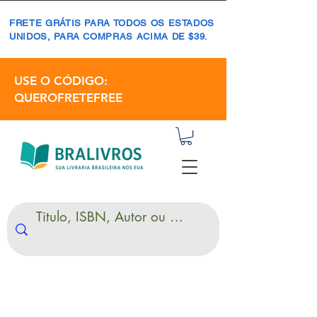
FRETE GRÁTIS PARA TODOS OS ESTADOS
UNIDOS, PARA COMPRAS ACIMA DE $39.
USE O CÓDIGO:
QUEROFRETEFREE