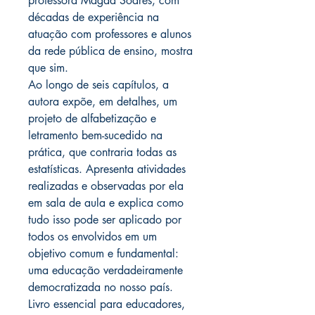
professora Magda Soares, com
décadas de experiência na
atuação com professores e alunos
da rede pública de ensino, mostra
que sim.
Ao longo de seis capítulos, a
autora expõe, em detalhes, um
projeto de alfabetização e
letramento bem-sucedido na
prática, que contraria todas as
estatísticas. Apresenta atividades
realizadas e observadas por ela
em sala de aula e explica como
tudo isso pode ser aplicado por
todos os envolvidos em um
objetivo comum e fundamental:
uma educação verdadeiramente
democratizada no nosso país.
Livro essencial para educadores,