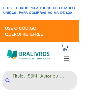
FRETE GRÁTIS PARA TODOS OS ESTADOS
UNIDOS, PARA COMPRAS ACIMA DE $39.
USE O CÓDIGO:
QUEROFRETEFREE