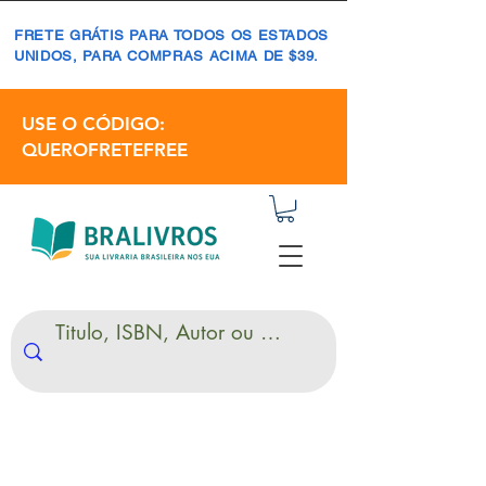
FRETE GRÁTIS PARA TODOS OS ESTADOS
UNIDOS, PARA COMPRAS ACIMA DE $39.
USE O CÓDIGO:
QUEROFRETEFREE