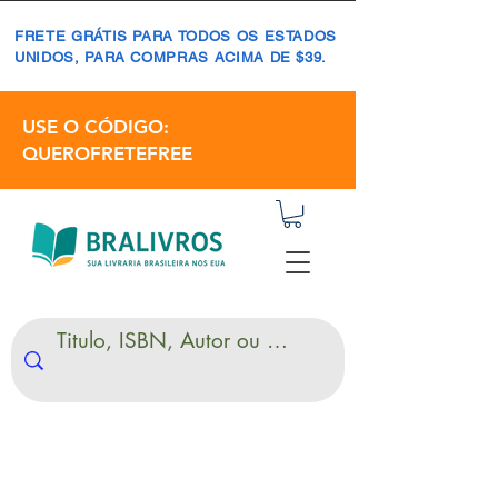
FRETE GRÁTIS PARA TODOS OS ESTADOS
UNIDOS, PARA COMPRAS ACIMA DE $39.
USE O CÓDIGO:
QUEROFRETEFREE