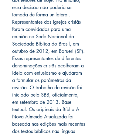
aos leitores de hoje. No entanto,
essa decisão não poderia ser
tomada de forma unilateral.
Representantes das igrejas cristãs
foram convidados para uma
reunião na Sede Nacional da
Sociedade Bíblica do Brasil, em
outubro de 2012, em Barueri (SP).
Esses representantes de diferentes
denominações cristãs acolheram a
ideia com entusiasmo e ajudaram
a formular os parâmetros da
revisão. O trabalho de revisão foi
iniciado pela SBB, oficialmente,
em setembro de 2013. Base
textual: Os originais da Bíblia A
Nova Almeida Atualizada foi
baseada nas edições mais recentes
dos textos bíblicos nas línguas