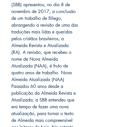
(SBB) apresentou, no dia 8 de
novembro de 2017, a conclusão
de um trabalho de fôlego,
abrangendo a revisão de uma das
traduções mais lidas e queridas
pelos cristãos brasileiros, a
Almeida Revista e Atualizada
(RA). A revisão, que recebeu o
nome de Nova Almeida
Atualizada (NAA), é fruto de
quatro anos de trabalho. Nova
Almeida Atualizada (NAA)
Passados 60 anos desde a
publicação da Almeida Revista e
Atualizada, a SBB entendeu que
era tempo de fazer uma nova
atualização, para tornar o texto
de Almeida mais compreensível