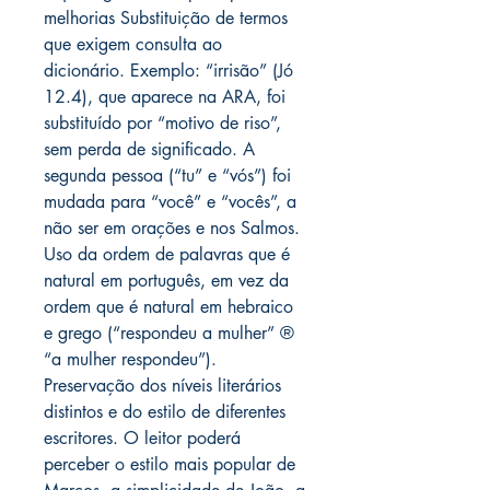
melhorias Substituição de termos
que exigem consulta ao
dicionário. Exemplo: “irrisão” (Jó
12.4), que aparece na ARA, foi
substituído por “motivo de riso”,
sem perda de significado. A
segunda pessoa (“tu” e “vós”) foi
mudada para “você” e “vocês”, a
não ser em orações e nos Salmos.
Uso da ordem de palavras que é
natural em português, em vez da
ordem que é natural em hebraico
e grego (“respondeu a mulher” ®
“a mulher respondeu”).
Preservação dos níveis literários
distintos e do estilo de diferentes
escritores. O leitor poderá
perceber o estilo mais popular de