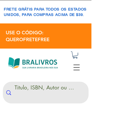
FRETE GRÁTIS PARA TODOS OS ESTADOS
UNIDOS, PARA COMPRAS ACIMA DE $39.
USE O CÓDIGO:
QUEROFRETEFREE