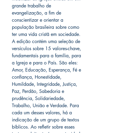
grande trabalho de
evangelização, a fim de
conscientizar e orientar a
população brasileira sobre como
ter uma vida cristã em sociedade.
A edição contém uma seleção de
versículos sobre 15 valores-chave,
fundamentais para a família, para
a Igreja e para o País. São eles:
Amor, Educação, Esperança, Fé e
confiança, Honestidade,
Humildade, Integridade, Justiça,
Paz, Perdão, Sabedoria e
prudência, Solidariedade,
Trabalho, União e Verdade. Para
cada um desses valores, há a
indicação de um grupo de textos
bíblicos. Ao refletir sobre esses