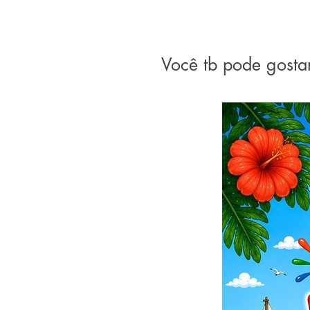
Você tb pode gosta