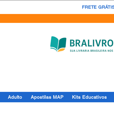
FRETE GRÁTI
Adulto
Apostilas MAP
Kits Educativos