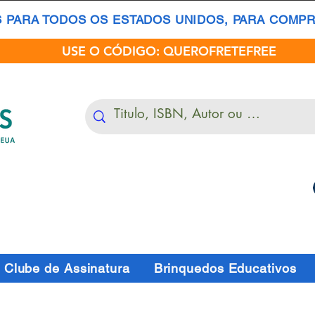
S PARA TODOS OS ESTADOS UNIDOS, PARA COMPRA
USE O CÓDIGO: QUEROFRETEFREE
Clube de Assinatura
Brinquedos Educativos