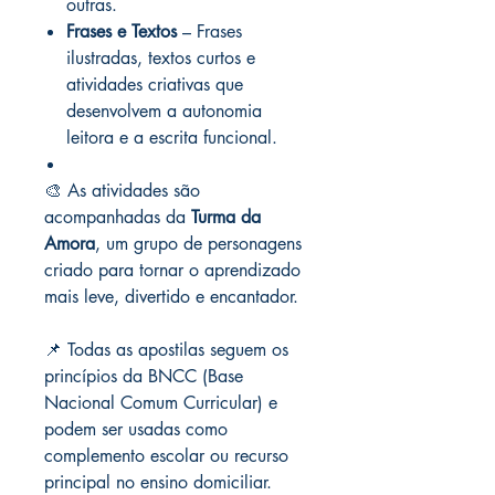
outras.
Frases e Textos
– Frases
ilustradas, textos curtos e
atividades criativas que
desenvolvem a autonomia
leitora e a escrita funcional.
🎨 As atividades são
acompanhadas da
Turma da
Amora
, um grupo de personagens
criado para tornar o aprendizado
mais leve, divertido e encantador.
📌 Todas as apostilas seguem os
princípios da BNCC (Base
Nacional Comum Curricular) e
podem ser usadas como
complemento escolar ou recurso
principal no ensino domiciliar.