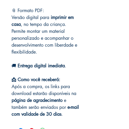
📎 Formato PDF:
Versão digital para
imprimir em
casa
, no tempo da criança.
Permite montar um material
personalizado e acompanhar o
desenvolvimento com liberdade e
flexibilidade.
🚚
Entrega digital imediata
.
📩 Como você receberá:
Após a compra, os links para
download estarão disponíveis na
página de agradecimento
e
também serão enviados por
e-mail
com validade de 30 dias
.