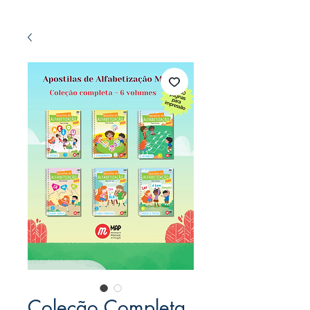
Coleção Completa