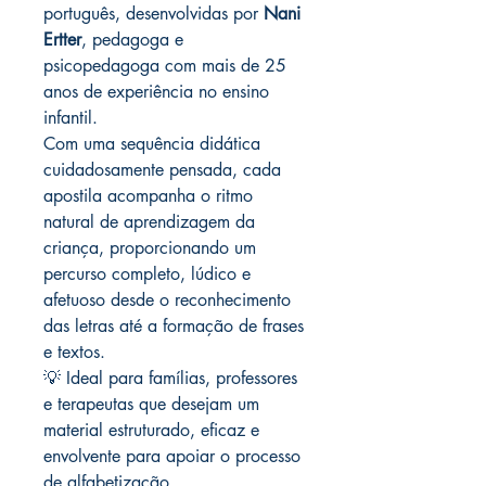
português, desenvolvidas por
Nani
Ertter
, pedagoga e
psicopedagoga com mais de 25
anos de experiência no ensino
infantil.
Com uma sequência didática
cuidadosamente pensada, cada
apostila acompanha o ritmo
natural de aprendizagem da
criança, proporcionando um
percurso completo, lúdico e
afetuoso desde o reconhecimento
das letras até a formação de frases
e textos.
💡 Ideal para famílias, professores
e terapeutas que desejam um
material estruturado, eficaz e
envolvente para apoiar o processo
de alfabetização.