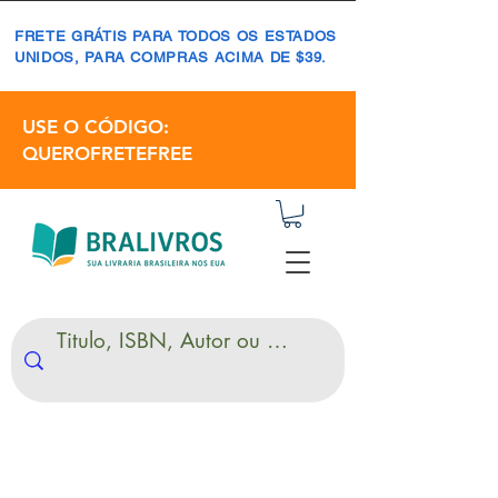
FRETE GRÁTIS PARA TODOS OS ESTADOS
UNIDOS, PARA COMPRAS ACIMA DE $39.
USE O CÓDIGO:
QUEROFRETEFREE