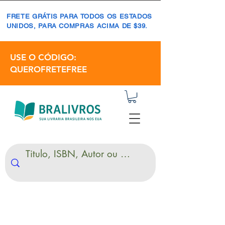
FRETE GRÁTIS PARA TODOS OS ESTADOS
UNIDOS, PARA COMPRAS ACIMA DE $39.
USE O CÓDIGO:
QUEROFRETEFREE