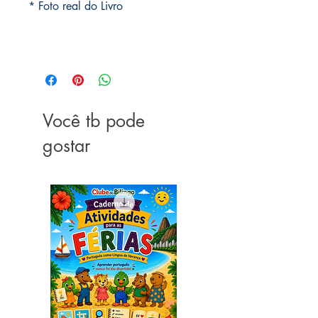
* Foto real do Livro
Você tb pode
gostar