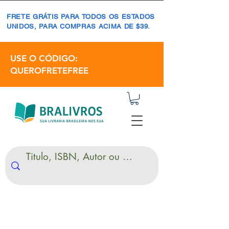
FRETE GRÁTIS PARA TODOS OS ESTADOS
UNIDOS, PARA COMPRAS ACIMA DE $39.
USE O CÓDIGO:
QUEROFRETEFREE