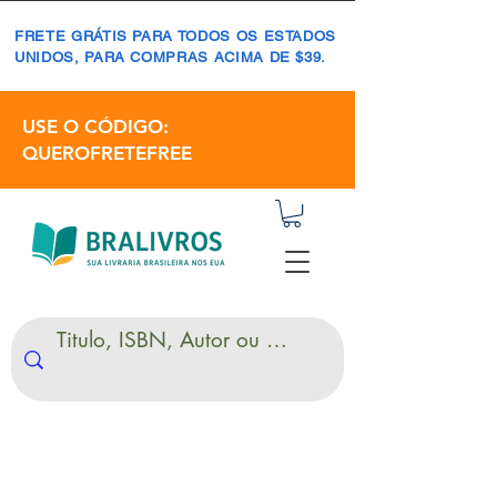
FRETE GRÁTIS PARA TODOS OS ESTADOS
UNIDOS, PARA COMPRAS ACIMA DE $39.
USE O CÓDIGO:
QUEROFRETEFREE