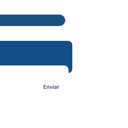
Enviar
Forma de Pagamento