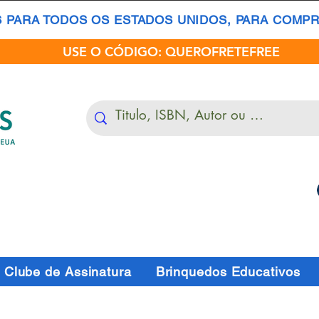
S PARA TODOS OS ESTADOS UNIDOS, PARA COMPRA
USE O CÓDIGO: QUEROFRETEFREE
Clube de Assinatura
Brinquedos Educativos