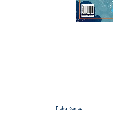
Ficha técnica: