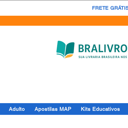
FRETE GRÁTI
Adulto
Apostilas MAP
Kits Educativos