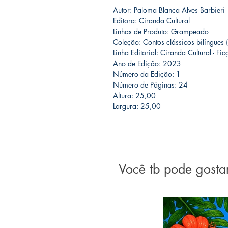
Autor: Paloma Blanca Alves Barbieri
Editora: Ciranda Cultural
Linhas de Produto: Grampeado
Coleção: Contos clássicos bilíngues
Linha Editorial: Ciranda Cultural - Ficç
Ano de Edição: 2023
Número da Edição: 1
Número de Páginas: 24
Altura: 25,00
Largura: 25,00
Você tb pode gosta