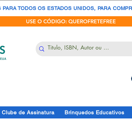
S PARA TODOS OS ESTADOS UNIDOS, PARA COMPRA
USE O CÓDIGO: QUEROFRETEFREE
Clube de Assinatura
Brinquedos Educativos