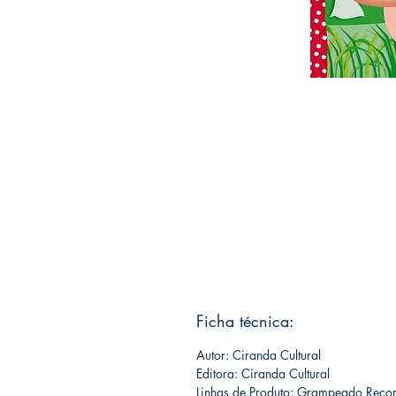
Ficha técnica:
Autor: Ciranda Cultural
Editora: Ciranda Cultural
Linhas de Produto: Grampeado Reco