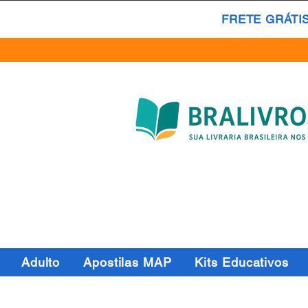
FRETE GRÁTI
Adulto
Apostilas MAP
Kits Educativos