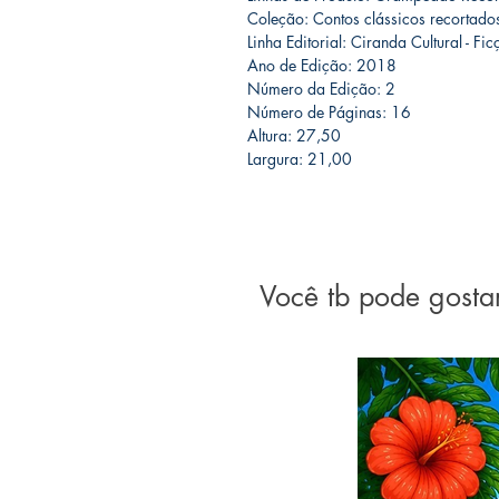
Coleção: Contos clássicos recortado
Linha Editorial: Ciranda Cultural - Ficç
Ano de Edição: 2018
Número da Edição: 2
Número de Páginas: 16
Altura: 27,50
Largura: 21,00
Você tb pode gosta