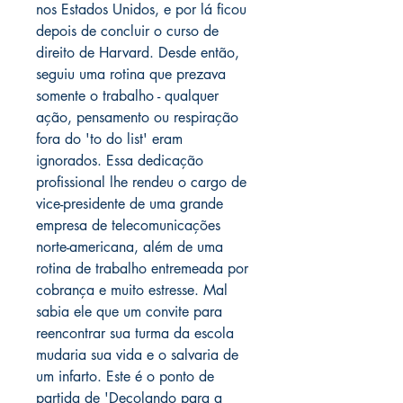
nos Estados Unidos, e por lá ficou
depois de concluir o curso de
direito de Harvard. Desde então,
seguiu uma rotina que prezava
somente o trabalho - qualquer
ação, pensamento ou respiração
fora do 'to do list' eram
ignorados. Essa dedicação
profissional lhe rendeu o cargo de
vice-presidente de uma grande
empresa de telecomunicações
norte-americana, além de uma
rotina de trabalho entremeada por
cobrança e muito estresse. Mal
sabia ele que um convite para
reencontrar sua turma da escola
mudaria sua vida e o salvaria de
um infarto. Este é o ponto de
partida de 'Decolando para a