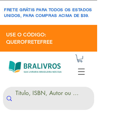
FRETE GRÁTIS PARA TODOS OS ESTADOS
UNIDOS, PARA COMPRAS ACIMA DE $39.
USE O CÓDIGO:
QUEROFRETEFREE