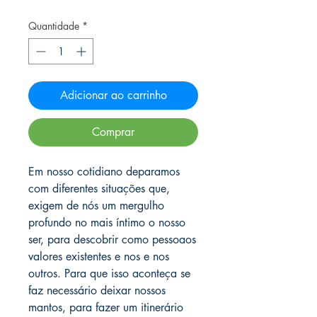
Quantidade
*
Adicionar ao carrinho
Comprar
Em nosso cotidiano deparamos
com diferentes situações que,
exigem de nós um mergulho
profundo no mais íntimo o nosso
ser, para descobrir como pessoaos
valores existentes e nos e nos
outros. Para que isso aconteça se
faz necessário deixar nossos
mantos, para fazer um itinerário