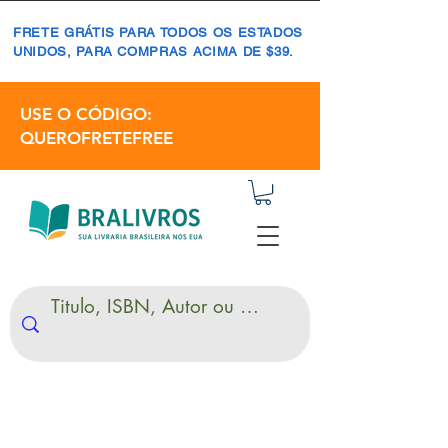
FRETE GRÁTIS PARA TODOS OS ESTADOS
UNIDOS, PARA COMPRAS ACIMA DE $39.
USE O CÓDIGO:
QUEROFRETEFREE