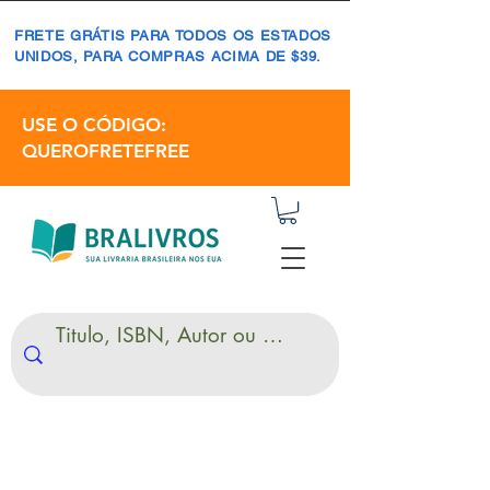
FRETE GRÁTIS PARA TODOS OS ESTADOS
UNIDOS, PARA COMPRAS ACIMA DE $39.
USE O CÓDIGO:
QUEROFRETEFREE