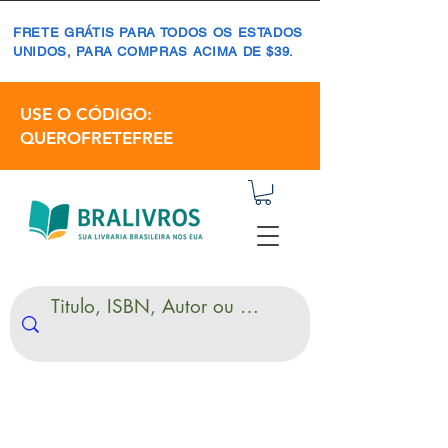
FRETE GRÁTIS PARA TODOS OS ESTADOS
UNIDOS, PARA COMPRAS ACIMA DE $39.
USE O CÓDIGO:
QUEROFRETEFREE