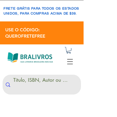
FRETE GRÁTIS PARA TODOS OS ESTADOS
UNIDOS, PARA COMPRAS ACIMA DE $39.
USE O CÓDIGO:
QUEROFRETEFREE