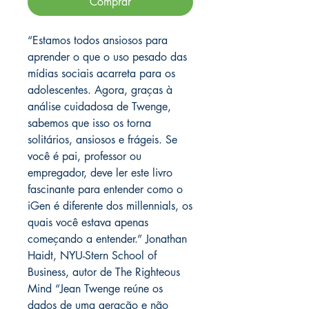
Comprar
“Estamos todos ansiosos para
aprender o que o uso pesado das
mídias sociais acarreta para os
adolescentes. Agora, graças à
análise cuidadosa de Twenge,
sabemos que isso os torna
solitários, ansiosos e frágeis. Se
você é pai, professor ou
empregador, deve ler este livro
fascinante para entender como o
iGen é diferente dos millennials, os
quais você estava apenas
começando a entender.” Jonathan
Haidt, NYU-Stern School of
Business, autor de The Righteous
Mind “Jean Twenge reúne os
dados de uma geração e não