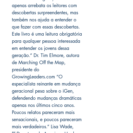
apenas arrebata os leitores com
descobertas surpreendentes, mas
também nos ajuda a entender o
que fazer com essas descobertas.
Este livro é uma leitura obrigatória
para qualquer pessoa interessada
em entender os jovens dessa
geração.” Dr. Tim Elmore, autora
de Marching Off the Map,
presidente do
GrowingLeaders.com “O
especialista reinante em mudança
geracional pesa sobre o iGen,
defendendo mudanças dramáticas
apenas nos últimos cinco anos.
Poucos relatos pareceram mais
sensacionais, e poucos pareceram
mais verdadeiros.” Lisa Wade,