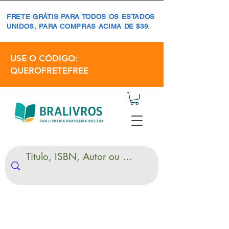
FRETE GRÁTIS PARA TODOS OS ESTADOS
UNIDOS, PARA COMPRAS ACIMA DE $39.
USE O CÓDIGO:
QUEROFRETEFREE