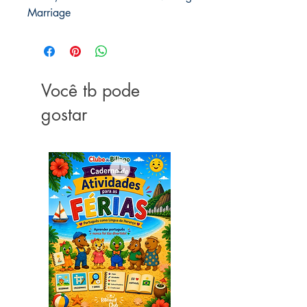
Marriage
Você tb pode
gostar