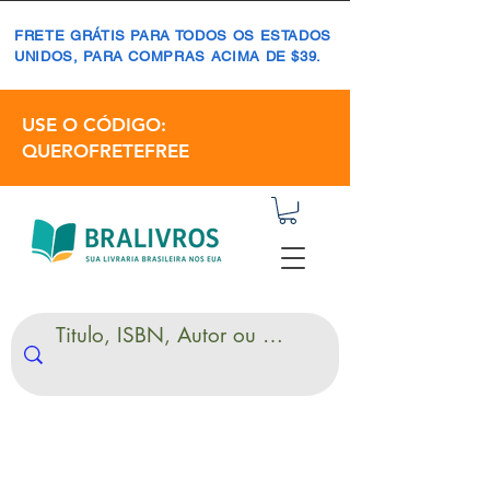
FRETE GRÁTIS PARA TODOS OS ESTADOS
UNIDOS, PARA COMPRAS ACIMA DE $39.
USE O CÓDIGO:
QUEROFRETEFREE