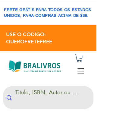
FRETE GRÁTIS PARA TODOS OS ESTADOS
UNIDOS, PARA COMPRAS ACIMA DE $39.
USE O CÓDIGO:
QUEROFRETEFREE