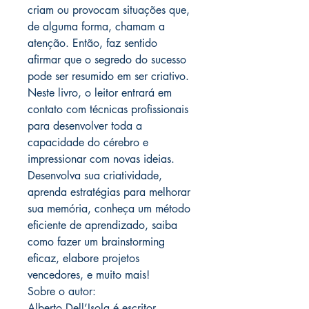
criam ou provocam situações que,
de alguma forma, chamam a
atenção. Então, faz sentido
afirmar que o segredo do sucesso
pode ser resumido em ser criativo.
Neste livro, o leitor entrará em
contato com técnicas profissionais
para desenvolver toda a
capacidade do cérebro e
impressionar com novas ideias.
Desenvolva sua criatividade,
aprenda estratégias para melhorar
sua memória, conheça um método
eficiente de aprendizado, saiba
como fazer um brainstorming
eficaz, elabore projetos
vencedores, e muito mais!
Sobre o autor:
Alberto Dell’Isola é escritor,