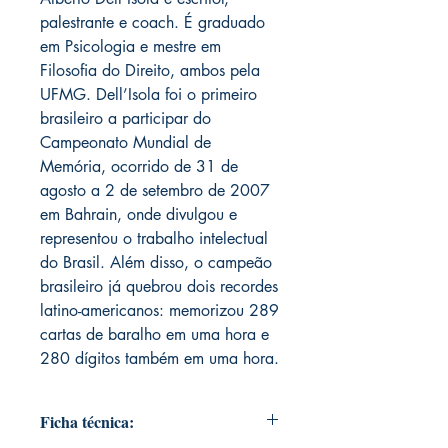
palestrante e coach. É graduado
em Psicologia e mestre em
Filosofia do Direito, ambos pela
UFMG. Dell’Isola foi o primeiro
brasileiro a participar do
Campeonato Mundial de
Memória, ocorrido de 31 de
agosto a 2 de setembro de 2007
em Bahrain, onde divulgou e
representou o trabalho intelectual
do Brasil. Além disso, o campeão
brasileiro já quebrou dois recordes
latino-americanos: memorizou 289
cartas de baralho em uma hora e
280 dígitos também em uma hora.
Ficha técnica: