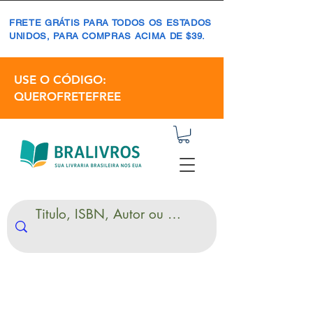
FRETE GRÁTIS PARA TODOS OS ESTADOS
UNIDOS, PARA COMPRAS ACIMA DE $39.
USE O CÓDIGO:
QUEROFRETEFREE