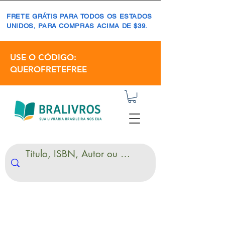
FRETE GRÁTIS PARA TODOS OS ESTADOS
UNIDOS, PARA COMPRAS ACIMA DE $39.
USE O CÓDIGO:
QUEROFRETEFREE