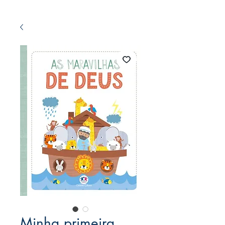
Minha primeira