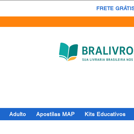
FRETE GRÁTI
Adulto
Apostilas MAP
Kits Educativos