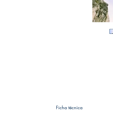
Ficha técnica