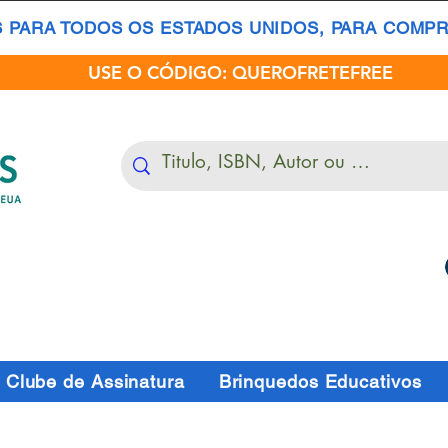
S PARA TODOS OS ESTADOS UNIDOS, PARA COMPRA
USE O CÓDIGO: QUEROFRETEFREE
Clube de Assinatura
Brinquedos Educativos