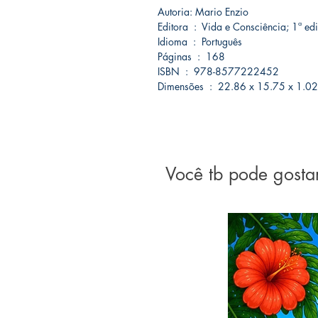
Autoria: Mario Enzio
Editora ‏ : ‎ Vida e Consciência;
Idioma ‏ : ‎ Português
Páginas ‏ : ‎ 168
ISBN ‏ : ‎ 978-8577222452
Dimensões ‏ : ‎ 22.86 x 15.75 x 1.
Você tb pode gosta