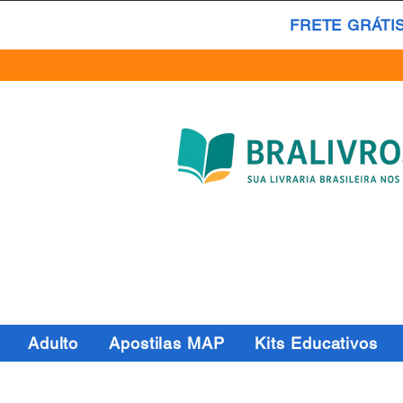
FRETE GRÁTI
Adulto
Apostilas MAP
Kits Educativos