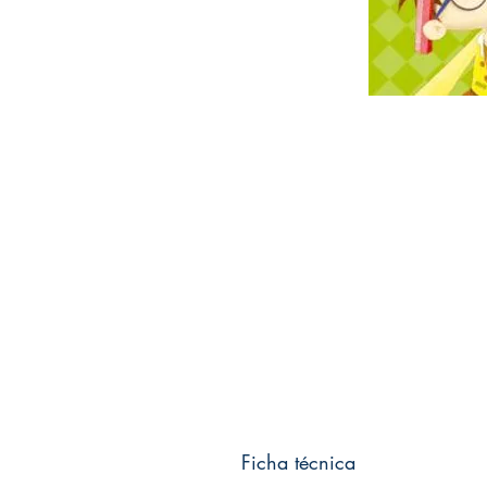
Ficha técnica