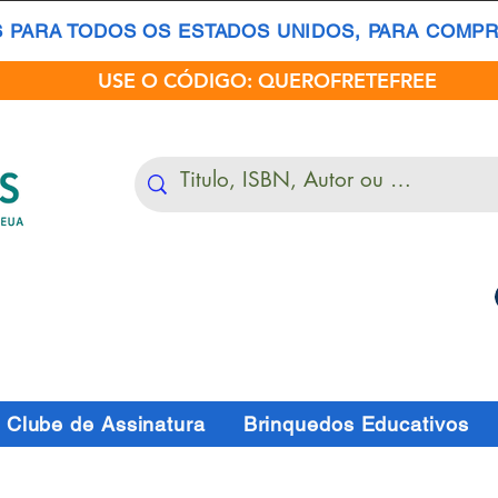
S PARA TODOS OS ESTADOS UNIDOS, PARA COMPRA
USE O CÓDIGO: QUEROFRETEFREE
Clube de Assinatura
Brinquedos Educativos