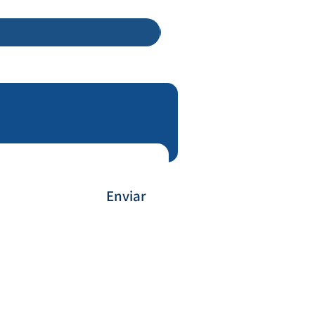
Enviar
Forma de Pagamento