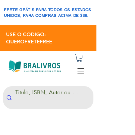
FRETE GRÁTIS PARA TODOS OS ESTADOS
UNIDOS, PARA COMPRAS ACIMA DE $39.
USE O CÓDIGO:
QUEROFRETEFREE