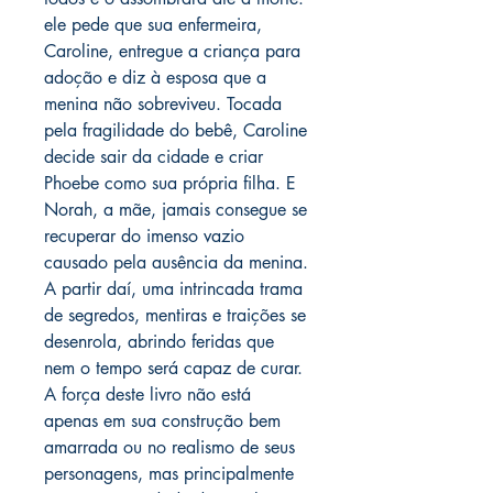
ele pede que sua enfermeira,
Caroline, entregue a criança para
adoção e diz à esposa que a
menina não sobreviveu. Tocada
pela fragilidade do bebê, Caroline
decide sair da cidade e criar
Phoebe como sua própria filha. E
Norah, a mãe, jamais consegue se
recuperar do imenso vazio
causado pela ausência da menina.
A partir daí, uma intrincada trama
de segredos, mentiras e traições se
desenrola, abrindo feridas que
nem o tempo será capaz de curar.
A força deste livro não está
apenas em sua construção bem
amarrada ou no realismo de seus
personagens, mas principalmente