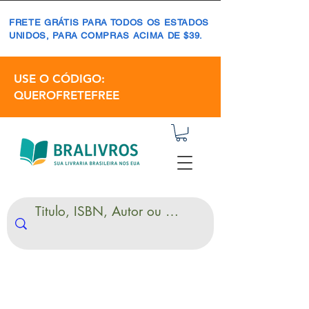
FRETE GRÁTIS PARA TODOS OS ESTADOS
UNIDOS, PARA COMPRAS ACIMA DE $39.
USE O CÓDIGO:
QUEROFRETEFREE