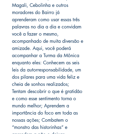
Magali, Cebolinha e outros
moradores do Bairro já
aprenderam como usar essas três
palavras no dia a dia e convidam
você a fazer o mesmo,
acompanhado de muita diversão e
amizade. Aqui, você poderá
acompanhar a Turma da Mônica
enquanto eles: Conhecem as seis
leis da autorresponsabilidade, um
dos pilares para uma vida feliz e
cheia de sonhos realizados;
Tentam descobrir o que é gratidão
e como esse sentimento torna o
mundo melhor; Aprendem a
importância do foco em toda as
nossas ações; Combatem o
“monstro das historinhas” e