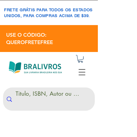
FRETE GRÁTIS PARA TODOS OS ESTADOS
UNIDOS, PARA COMPRAS ACIMA DE $39.
USE O CÓDIGO:
QUEROFRETEFREE