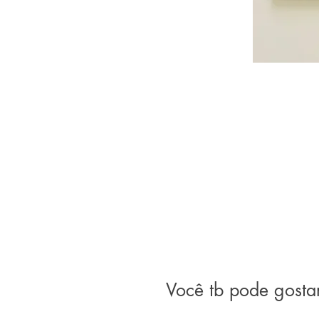
Você tb pode gosta