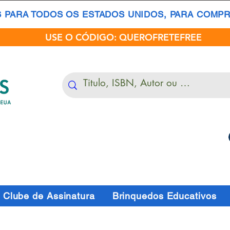
S PARA TODOS OS ESTADOS UNIDOS, PARA COMPRA
USE O CÓDIGO: QUEROFRETEFREE
Clube de Assinatura
Brinquedos Educativos