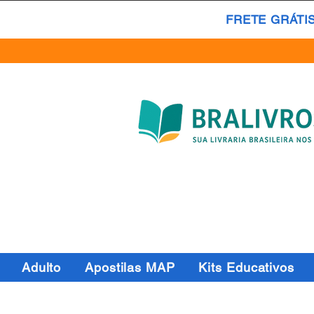
FRETE GRÁTI
Adulto
Apostilas MAP
Kits Educativos